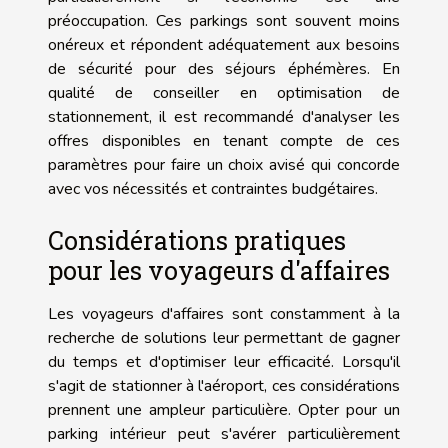
préoccupation. Ces parkings sont souvent moins
onéreux et répondent adéquatement aux besoins
de sécurité pour des séjours éphémères. En
qualité de conseiller en optimisation de
stationnement, il est recommandé d'analyser les
offres disponibles en tenant compte de ces
paramètres pour faire un choix avisé qui concorde
avec vos nécessités et contraintes budgétaires.
Considérations pratiques
pour les voyageurs d'affaires
Les voyageurs d'affaires sont constamment à la
recherche de solutions leur permettant de gagner
du temps et d'optimiser leur efficacité. Lorsqu'il
s'agit de stationner à l'aéroport, ces considérations
prennent une ampleur particulière. Opter pour un
parking intérieur peut s'avérer particulièrement