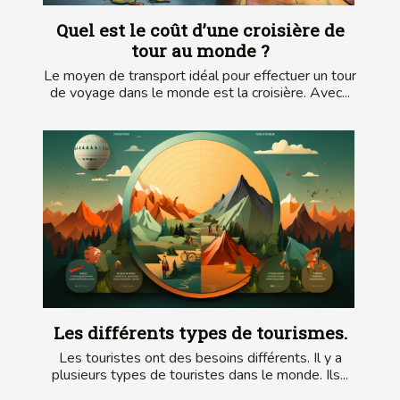
Quel est le coût d’une croisière de
tour au monde ?
Le moyen de transport idéal pour effectuer un tour
de voyage dans le monde est la croisière. Avec...
Les différents types de tourismes.
Les touristes ont des besoins différents. Il y a
plusieurs types de touristes dans le monde. Ils...