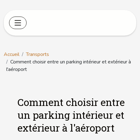
Accueil
Transports
Comment choisir entre un parking intérieur et extérieur à
l'aéroport
Comment choisir entre
un parking intérieur et
extérieur à l'aéroport