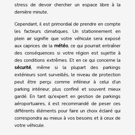
stress de devoir chercher un espace libre à la
dernière minute.
Cependant, il est primordial de prendre en compte
les facteurs climatiques. Un stationnement en
plein air signifie que votre véhicule sera exposé
aux caprices de la
météo
, ce qui pourrait entraîner
des conséquences si votre région est sujette à
des conditions extrêmes. Et en ce qui concerne la
sécurité
, même si la plupart des parkings
extérieurs sont surveillés, le niveau de protection
peut être perçu comme inférieur à celui d’un
parking intérieur, plus confiné et souvent mieux
gardé. En tant qu'expert en gestion de parkings
aéroportuaires, il est recommandé de peser ces
différents éléments pour faire un choix éclairé qui
correspondra au mieux à vos besoins et à ceux de
votre véhicule.