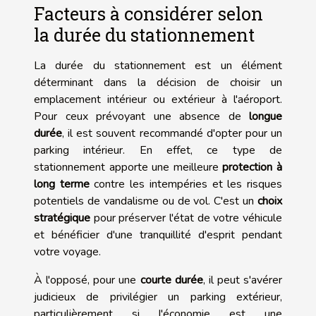
Facteurs à considérer selon
la durée du stationnement
La durée du stationnement est un élément
déterminant dans la décision de choisir un
emplacement intérieur ou extérieur à l'aéroport.
Pour ceux prévoyant une absence de
longue
durée
, il est souvent recommandé d'opter pour un
parking intérieur. En effet, ce type de
stationnement apporte une meilleure
protection à
long terme
contre les intempéries et les risques
potentiels de vandalisme ou de vol. C'est un
choix
stratégique
pour préserver l'état de votre véhicule
et bénéficier d'une tranquillité d'esprit pendant
votre voyage.
À l'opposé, pour une
courte durée
, il peut s'avérer
judicieux de privilégier un parking extérieur,
particulièrement si l'économie est une