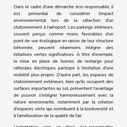
Dans le cadre d'une démarche éco-responsable, il
est primordial de considérer l'impact
environnemental lors de la sélection d'un
stationnement à l'aéroport. Les parkings intérieurs,
souvent perçus comme moins favorables d'un
point de vue écologique en raison de leur structure
bétonnée, peuvent néanmoins intégrer des
initiatives vertes significatives. À titre d'exemple,
la mise en place de bornes de recharge pour
véhicules électriques participe à l'incitation d'une
mobilité plus propre. D'autre part, les espaces de
stationnement extérieurs, bien qu'ils occupent des
surfaces importantes au sol, présentent l'avantage
de pouvoir s'intégrer harmonieusement avec la
nature environnante, notamment par la création
d'espaces verts qui contribuent à la biodiversité et
à l'amélioration de la qualité de l'air.
L'orientation vers un choix éco-responsable