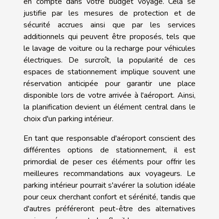
en compte dans votre budget voyage. Cela se
justifie par les mesures de protection et de
sécurité accrues ainsi que par les services
additionnels qui peuvent être proposés, tels que
le lavage de voiture ou la recharge pour véhicules
électriques. De surcroît, la popularité de ces
espaces de stationnement implique souvent une
réservation anticipée pour garantir une place
disponible lors de votre arrivée à l'aéroport. Ainsi,
la planification devient un élément central dans le
choix d'un parking intérieur.
En tant que responsable d'aéroport conscient des
différentes options de stationnement, il est
primordial de peser ces éléments pour offrir les
meilleures recommandations aux voyageurs. Le
parking intérieur pourrait s'avérer la solution idéale
pour ceux cherchant confort et sérénité, tandis que
d'autres préféreront peut-être des alternatives