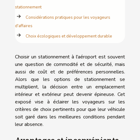
stationnement
Considérations pratiques pour les voyageurs
d'affaires
Choix écologiques et développement durable
Choisir un stationnement à l'aéroport est souvent
une question de commodité et de sécurité, mais
aussi de coût et de préférences personnelles.
Alors que les options de stationnement se
multiplient, la décision entre un emplacement
intérieur et extérieur peut devenir épineuse. Cet
exposé vise à éclairer les voyageurs sur les
critères de choix pertinents pour que leur véhicule
soit garé dans les meilleures conditions pendant
leur absence.