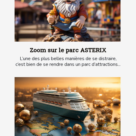
Zoom sur le parc ASTERIX
L’une des plus belles manières de se distraire,
c’est bien de se rendre dans un parc d’attractions...