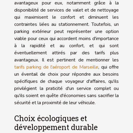
avantageux pour eux, notamment grâce à la
disponibilité de services de valet et de nettoyage
qui maximisent le confort et diminuent les
contraintes liées au stationnement. Toutefois, un
parking extérieur peut représenter une option
viable pour ceux qui accordent moins d'importance
à la rapidité et au confort, et qui sont
éventuellement attirés par des tarifs plus
avantageux. Il est pertinent de mentionner les
tarifs parking de l'aéroport de Marseille
, qui offre
un éventail de choix pour répondre aux besoins
spécifiques de chaque voyageur d'affaires, qu'ils
privilégient la praticité d'un service complet ou
qu'ils soient en quête d'économies sans sacrifier la
sécurité et la proximité de leur véhicule.
Choix écologiques et
développement durable