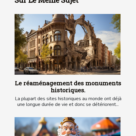
Sur Le Même Sujet
Le réaménagement des monuments
historiques.
La plupart des sites historiques au monde ont déjà
une longue durée de vie et donc se détériorent...