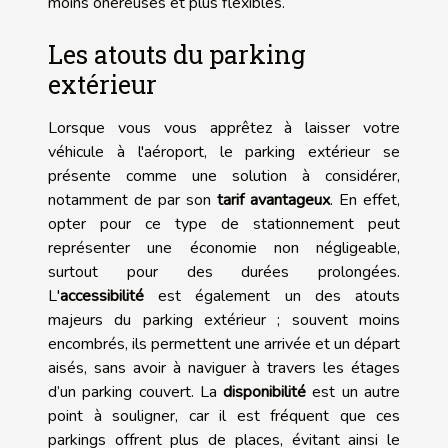
moins onéreuses et plus flexibles.
Les atouts du parking
extérieur
Lorsque vous vous apprêtez à laisser votre
véhicule à l'aéroport, le parking extérieur se
présente comme une solution à considérer,
notamment de par son
tarif avantageux
. En effet,
opter pour ce type de stationnement peut
représenter une économie non négligeable,
surtout pour des durées prolongées.
L'
accessibilité
est également un des atouts
majeurs du parking extérieur ; souvent moins
encombrés, ils permettent une arrivée et un départ
aisés, sans avoir à naviguer à travers les étages
d’un parking couvert. La
disponibilité
est un autre
point à souligner, car il est fréquent que ces
parkings offrent plus de places, évitant ainsi le