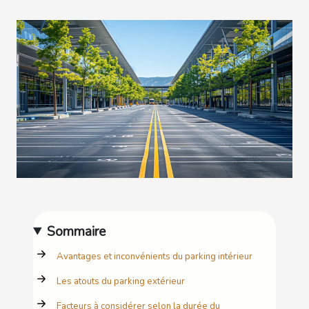
Sommaire
Avantages et inconvénients du parking intérieur
Les atouts du parking extérieur
Facteurs à considérer selon la durée du