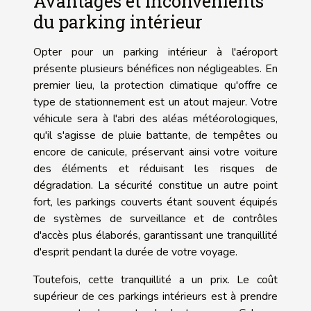
Avantages et inconvénients
du parking intérieur
Opter pour un parking intérieur à l'aéroport
présente plusieurs bénéfices non négligeables. En
premier lieu, la protection climatique qu'offre ce
type de stationnement est un atout majeur. Votre
véhicule sera à l'abri des aléas météorologiques,
qu'il s'agisse de pluie battante, de tempêtes ou
encore de canicule, préservant ainsi votre voiture
des éléments et réduisant les risques de
dégradation. La sécurité constitue un autre point
fort, les parkings couverts étant souvent équipés
de systèmes de surveillance et de contrôles
d'accès plus élaborés, garantissant une tranquillité
d'esprit pendant la durée de votre voyage.
Toutefois, cette tranquillité a un prix. Le coût
supérieur de ces parkings intérieurs est à prendre