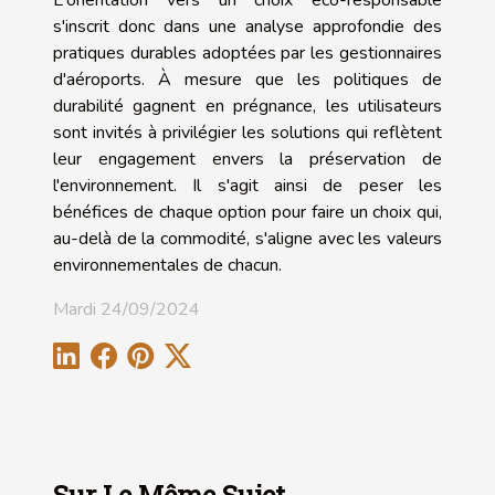
s'inscrit donc dans une analyse approfondie des
pratiques durables adoptées par les gestionnaires
d'aéroports. À mesure que les politiques de
durabilité gagnent en prégnance, les utilisateurs
sont invités à privilégier les solutions qui reflètent
leur engagement envers la préservation de
l'environnement. Il s'agit ainsi de peser les
bénéfices de chaque option pour faire un choix qui,
au-delà de la commodité, s'aligne avec les valeurs
environnementales de chacun.
Mardi 24/09/2024