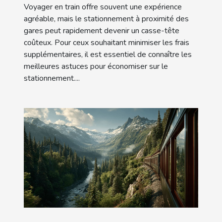
Voyager en train offre souvent une expérience
agréable, mais le stationnement à proximité des
gares peut rapidement devenir un casse-tête
coûteux. Pour ceux souhaitant minimiser les frais
supplémentaires, il est essentiel de connaître les
meilleures astuces pour économiser sur le
stationnement....