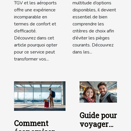
TGV et les aéroports
multitude d’options
offre une expérience
disponibles, il devient
incomparable en
essentiel de bien
termes de confort et
comprendre les
d’efficacité.
critères de choix afin
Découvrez dans cet
d’éviter les pièges
article pourquoi opter
courants. Découvrez
pour ce service peut
dans les...
transformer vos...
Guide pour
Comment
voyager