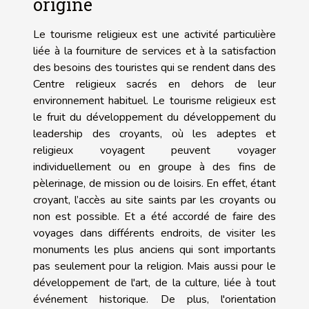
origine
Le tourisme religieux est une activité particulière
liée à la fourniture de services et à la satisfaction
des besoins des touristes qui se rendent dans des
Centre religieux sacrés en dehors de leur
environnement habituel. Le tourisme religieux est
le fruit du développement du développement du
leadership des croyants, où les adeptes et
religieux voyagent peuvent voyager
individuellement ou en groupe à des fins de
pèlerinage, de mission ou de loisirs. En effet, étant
croyant, l’accès au site saints par les croyants ou
non est possible. Et a été accordé de faire des
voyages dans différents endroits, de visiter les
monuments les plus anciens qui sont importants
pas seulement pour la religion. Mais aussi pour le
développement de l'art, de la culture, liée à tout
événement historique. De plus, l'orientation