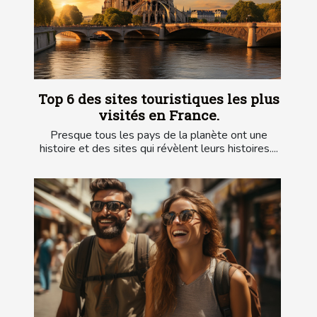
Top 6 des sites touristiques les plus
visités en France.
Presque tous les pays de la planète ont une
histoire et des sites qui révèlent leurs histoires....