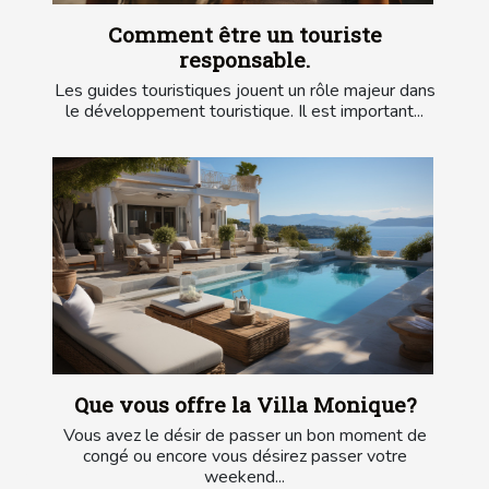
Comment être un touriste
responsable.
Les guides touristiques jouent un rôle majeur dans
le développement touristique. Il est important...
Que vous offre la Villa Monique?
Vous avez le désir de passer un bon moment de
congé ou encore vous désirez passer votre
weekend...