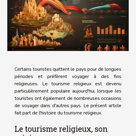
Certains touristes quittent le pays pour de longues
périodes et préfèrent voyager à des fins
religieuses. Le tourisme religieux est devenu
particulièrement populaire aujourd'hui, lorsque les
touristes ont également de nombreuses occasions
de voyager dans d'autres pays. Le présent article
fait part de l'histoire du tourisme religieux.
Le tourisme religieux, son