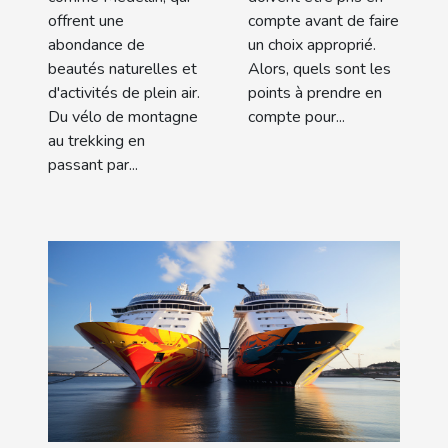
offrent une
compte avant de faire
abondance de
un choix approprié.
beautés naturelles et
Alors, quels sont les
d'activités de plein air.
points à prendre en
Du vélo de montagne
compte pour...
au trekking en
passant par...