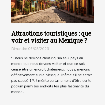
Attractions touristiques : que
voir et visiter au Mexique ?
Dimanche 06/08/2023
Si nous ne devions choisir qu'un seul pays au
monde que nous devons visiter et que ce soit
censé être un endroit chaleureux, nous parierions
définitivement sur le Mexique. Même s'il ne serait
pas classé 1ᵉʳ, il mérite certainement d'être sur le
podium parmi les endroits les plus fascinants du
monde...