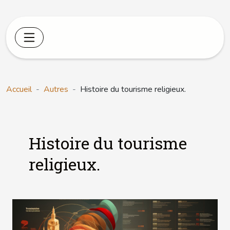
Accueil
Autres
Histoire du tourisme religieux.
Histoire du tourisme
religieux.