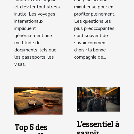
et d'éviter tout stress
minutieuse pour en
inutile. Les voyages
profiter pleinement.
internationaux
Les questions les
impliquent
plus préoccupantes
généralement une
sont souvent de
multitude de
savoir comment
documents, tels que
choisir la bonne
les passeports, les
compagnie de...
visas,...
L’essentiel à
Top 5 des
savoir