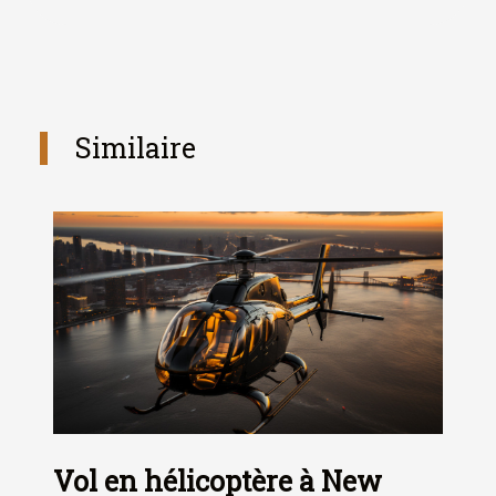
Similaire
Vol en hélicoptère à New