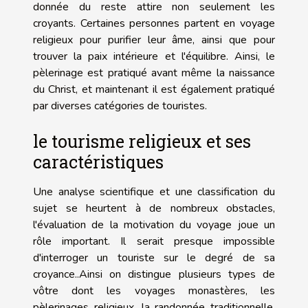
donnée du reste attire non seulement les
croyants. Certaines personnes partent en voyage
religieux pour purifier leur âme, ainsi que pour
trouver la paix intérieure et l'équilibre. Ainsi, le
pèlerinage est pratiqué avant même la naissance
du Christ, et maintenant il est également pratiqué
par diverses catégories de touristes.
le tourisme religieux et ses
caractéristiques
Une analyse scientifique et une classification du
sujet se heurtent à de nombreux obstacles,
l'évaluation de la motivation du voyage joue un
rôle important. Il serait presque impossible
d'interroger un touriste sur le degré de sa
croyance..Ainsi on distingue plusieurs types de
vôtre dont les voyages monastères, les
pèlerinages religieux, la randonnée traditionnelle,