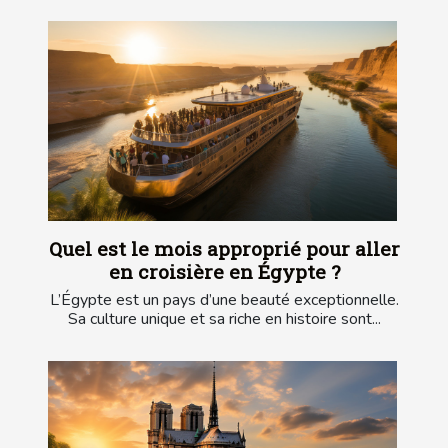
Quel est le mois approprié pour aller
en croisière en Égypte ?
L’Égypte est un pays d’une beauté exceptionnelle.
Sa culture unique et sa riche en histoire sont...