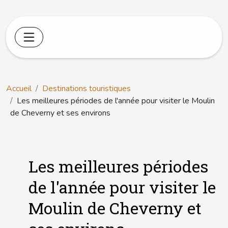
Accueil
Destinations touristiques
Les meilleures périodes de l'année pour visiter le Moulin
de Cheverny et ses environs
Les meilleures périodes
de l'année pour visiter le
Moulin de Cheverny et