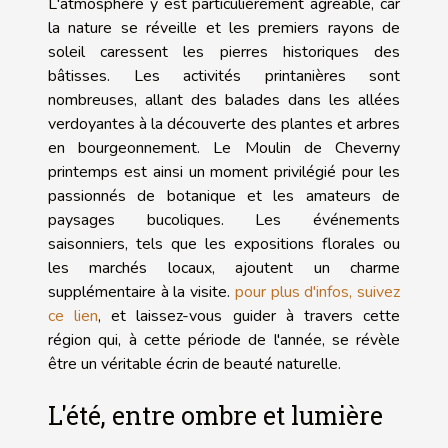
L'atmosphère y est particulièrement agréable, car
la nature se réveille et les premiers rayons de
soleil caressent les pierres historiques des
bâtisses. Les activités printanières sont
nombreuses, allant des balades dans les allées
verdoyantes à la découverte des plantes et arbres
en bourgeonnement. Le Moulin de Cheverny
printemps est ainsi un moment privilégié pour les
passionnés de botanique et les amateurs de
paysages bucoliques. Les événements
saisonniers, tels que les expositions florales ou
les marchés locaux, ajoutent un charme
supplémentaire à la visite.
pour plus d'infos, suivez
ce lien
, et laissez-vous guider à travers cette
région qui, à cette période de l'année, se révèle
être un véritable écrin de beauté naturelle.
L'été, entre ombre et lumière