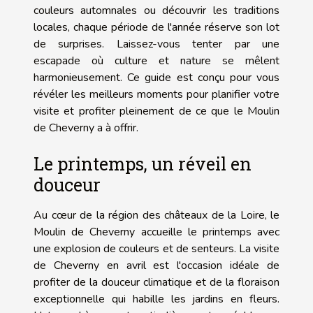
couleurs automnales ou découvrir les traditions
locales, chaque période de l'année réserve son lot
de surprises. Laissez-vous tenter par une
escapade où culture et nature se mêlent
harmonieusement. Ce guide est conçu pour vous
révéler les meilleurs moments pour planifier votre
visite et profiter pleinement de ce que le Moulin
de Cheverny a à offrir.
Le printemps, un réveil en
douceur
Au cœur de la région des châteaux de la Loire, le
Moulin de Cheverny accueille le printemps avec
une explosion de couleurs et de senteurs. La visite
de Cheverny en avril est l'occasion idéale de
profiter de la douceur climatique et de la floraison
exceptionnelle qui habille les jardins en fleurs.