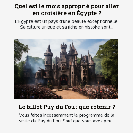
Quel est le mois approprié pour aller
en croisière en Égypte ?
L’Égypte est un pays d’une beauté exceptionnelle.
Sa culture unique et sa riche en histoire sont...
Le billet Puy du Fou : que retenir ?
Vous faites incessamment le programme de la
visite du Puy du Fou. Sauf que vous avez peu...