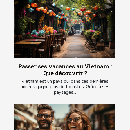
Passer ses vacances au Vietnam :
Que découvrir ?
Vietnam est un pays qui dans ces dernières
années gagne plus de touristes. Grâce à ses
paysages...