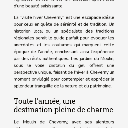
d'une beauté saisissante.
La "visite hiver Cheverny" est une escapade idéale
pour ceux en quête de sérénité et de tradition. Un
historien local ou un spécialiste des traditions
régionales serait le guide parfait pour évoquer les
anecdotes et les coutumes qui marquent cette
époque de l'année, enrichissant ainsi l'expérience
par des récits authentiques. Les jardins du Moulin,
sous le voile cristallin du gel, offrent une
perspective unique, faisant de l'hiver à Cheverny un
moment privilégié pour contempler et apprécier la
splendeur tranquille de la nature et du patrimoine.
Toute l'année, une
destination pleine de charme
Le Moulin de Cheverny, avec ses alentours