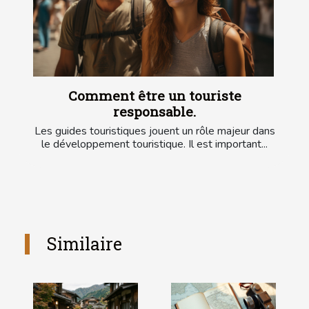
Comment être un touriste
responsable.
Les guides touristiques jouent un rôle majeur dans
le développement touristique. Il est important...
Similaire