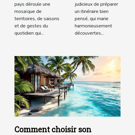
pays déroule une
judicieux de préparer
mosaïque de
un itinéraire bien
territoires, de saisons
pensé, qui marie
et de gestes du
harmonieusement
quotidien qui...
découvertes...
Comment choisir son