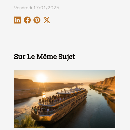
Vendredi 17/01/2025
Sur Le Même Sujet