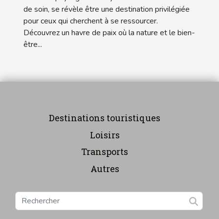
de soin, se révèle être une destination privilégiée
pour ceux qui cherchent à se ressourcer.
Découvrez un havre de paix où la nature et le bien-
être...
Destinations touristiques
Loisirs
Transports
Autres