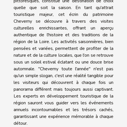
pittoresques, constitue une destination de choix
quelle que soit la saison. En tant qu'attrait
touristique majeur, cet écrin du patrimoine
Cheverny se découvre à travers des visites
culturelles enrichissantes, offrant un aperçu
authentique de l'histoire et des traditions de la
région de la Loire. Les activités saisonnières, bien
pensées et variées, permettent de profiter de la
nature et de la culture locales, que l'on se retrouve
sous un soleil estival éclatant ou une douce brise
automnale. "Cheverny toute l'année" n'est pas
qu'un simple slogan, c'est une réalité tangible pour
les visiteurs qui découvrent à chaque fois un
panorama différent mais toujours aussi captivant.
Les experts en développement touristique de la
région sauront vous guider vers les événements
annuels incontournables et les trésors cachés,
garantissant une expérience mémorable à chaque
détour.