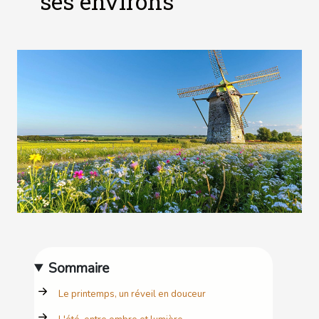
ses environs
Sommaire
Le printemps, un réveil en douceur