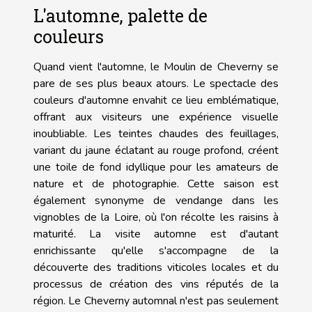
L'automne, palette de
couleurs
Quand vient l'automne, le Moulin de Cheverny se
pare de ses plus beaux atours. Le spectacle des
couleurs d'automne envahit ce lieu emblématique,
offrant aux visiteurs une expérience visuelle
inoubliable. Les teintes chaudes des feuillages,
variant du jaune éclatant au rouge profond, créent
une toile de fond idyllique pour les amateurs de
nature et de photographie. Cette saison est
également synonyme de vendange dans les
vignobles de la Loire, où l'on récolte les raisins à
maturité. La visite automne est d'autant
enrichissante qu'elle s'accompagne de la
découverte des traditions viticoles locales et du
processus de création des vins réputés de la
région. Le Cheverny automnal n'est pas seulement