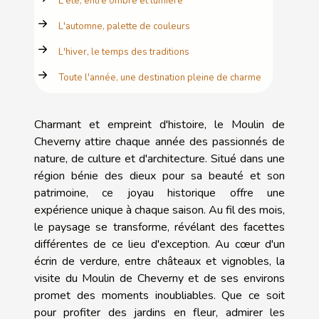
L'été, entre ombre et lumière
L'automne, palette de couleurs
L'hiver, le temps des traditions
Toute l'année, une destination pleine de charme
Charmant et empreint d'histoire, le Moulin de
Cheverny attire chaque année des passionnés de
nature, de culture et d'architecture. Situé dans une
région bénie des dieux pour sa beauté et son
patrimoine, ce joyau historique offre une
expérience unique à chaque saison. Au fil des mois,
le paysage se transforme, révélant des facettes
différentes de ce lieu d'exception. Au cœur d'un
écrin de verdure, entre châteaux et vignobles, la
visite du Moulin de Cheverny et de ses environs
promet des moments inoubliables. Que ce soit
pour profiter des jardins en fleur, admirer les